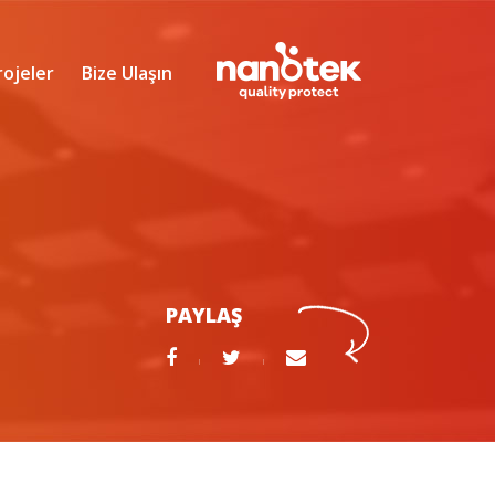
rojeler
Bize Ulaşın
PAYLAŞ