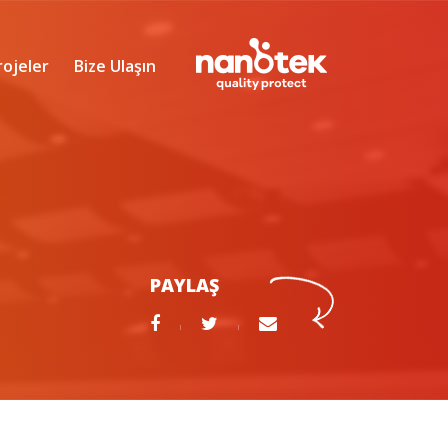
rojeler
Bize Ulaşın
PAYLAŞ