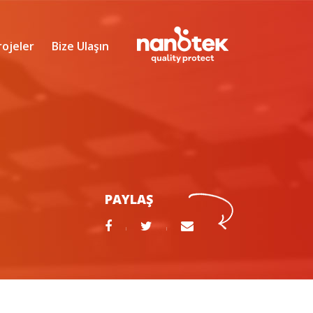
rojeler
Bize Ulaşın
PAYLAŞ