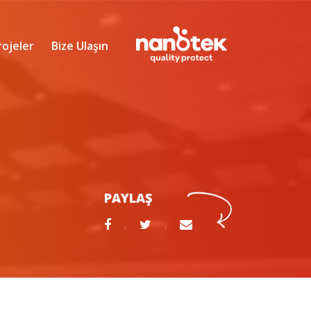
rojeler
Bize Ulaşın
PAYLAŞ