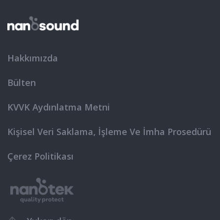
Hakkımızda
Bülten
KVVK Aydınlatma Metni
Kişisel Veri Saklama, İşleme Ve İmha Prosedürü
Çerez Politikası