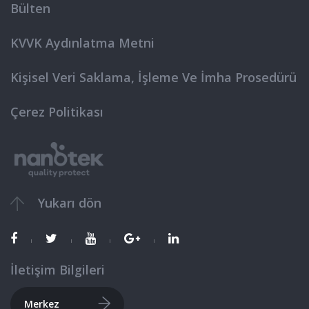
Bülten
KVVK Aydınlatma Metni
Kişisel Veri Saklama, İşleme Ve İmha Prosedürü
Çerez Politikası
Yukarı dön
İletişim
Bilgileri
Merkez